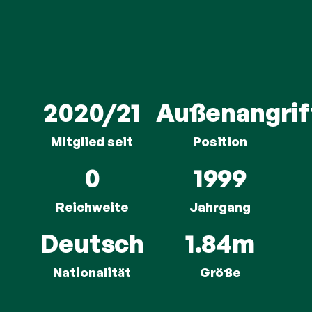
2020/21
Außenangrif
Mitglied seit
Position
0
1999
Reichweite
Jahrgang
Deutsch
1.84m
Nationalität
Größe