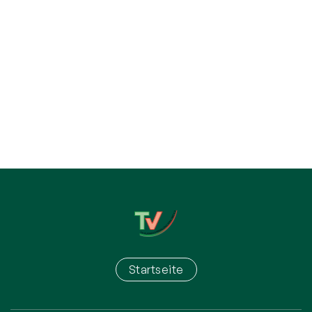
Startseite