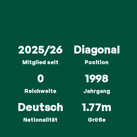
2025/26
Diagonal
Mitglied seit
Position
0
1998
Reichweite
Jahrgang
Deutsch
1.77m
Nationalität
Größe