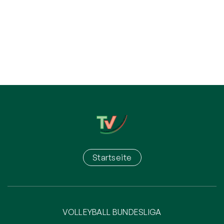
Startseite
VOLLEYBALL BUNDESLIGA